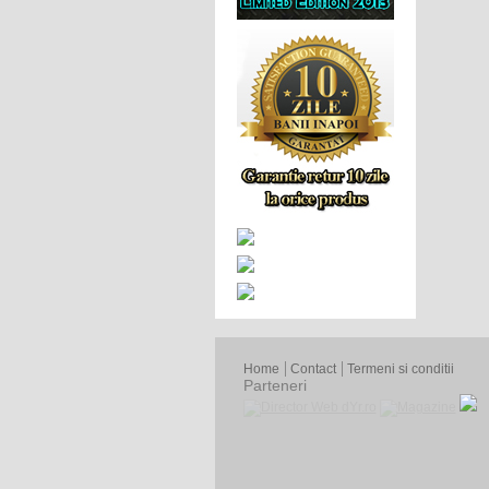
Home
Contact
Termeni si conditii
Parteneri