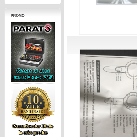
PROMO