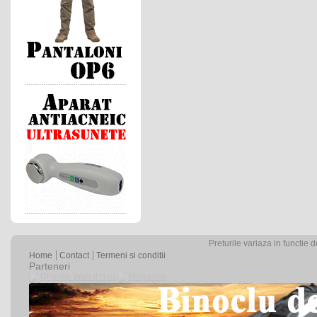
Preturile variaza in functie 
Home
Contact
Termeni si conditii
Parteneri