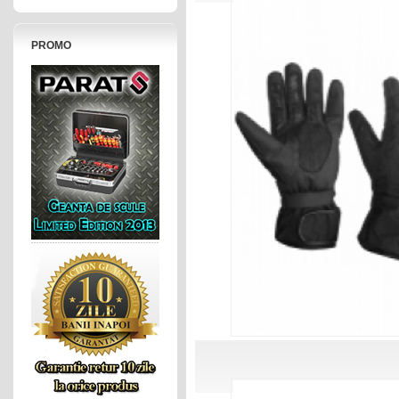
PROMO