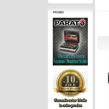
PROMO