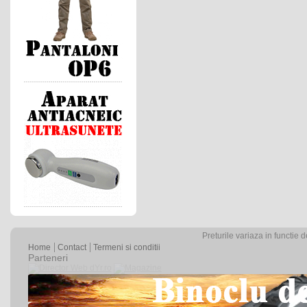
Preturile variaza in functie 
Home
Contact
Termeni si conditii
Parteneri