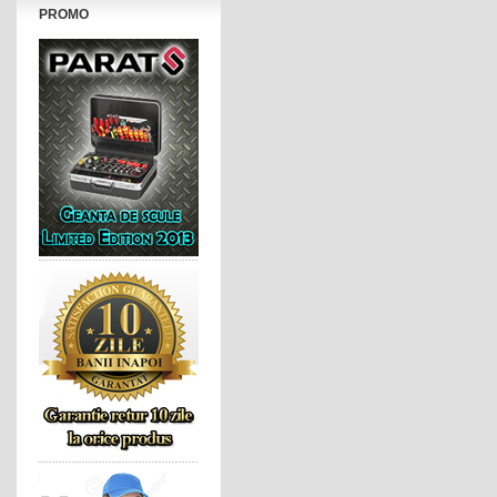
PROMO