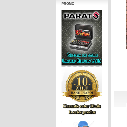
PROMO