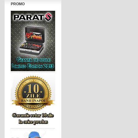
PROMO