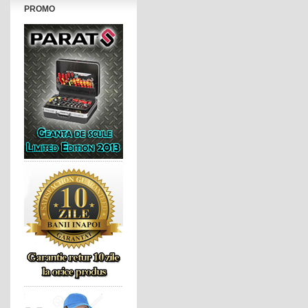
PROMO