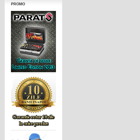
PROMO