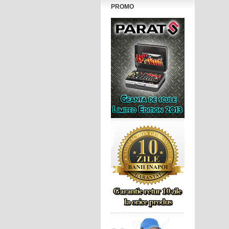
PROMO