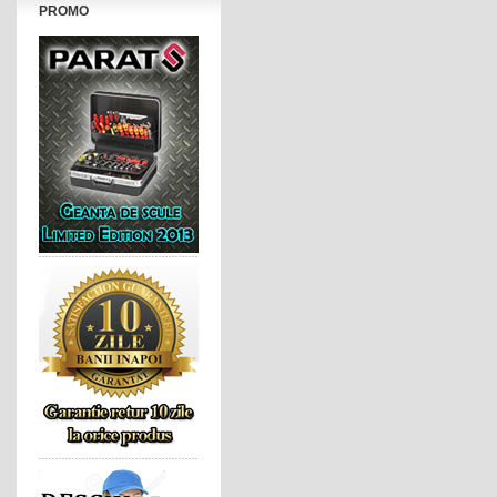
PROMO