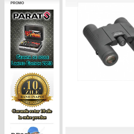
PROMO