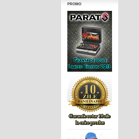
PROMO