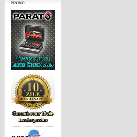
PROMO