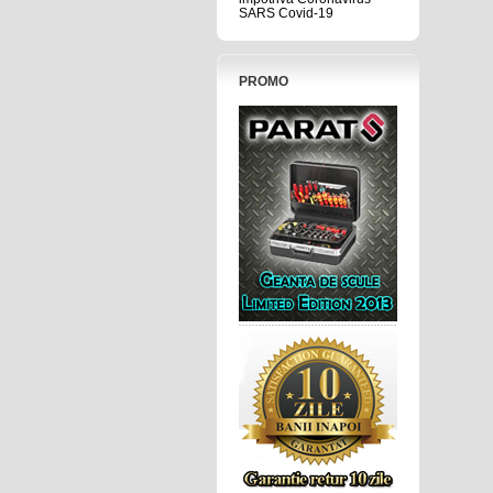
SARS Covid-19
PROMO