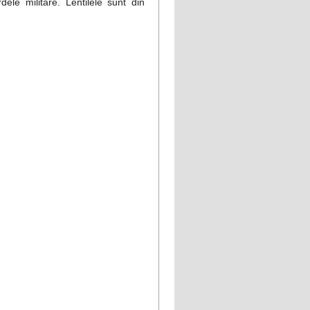
ele militare. Lentilele sunt din