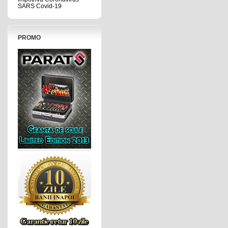
SARS Covid-19
PROMO