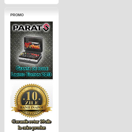
PROMO