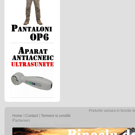
Preturile variaza in functie 
Home
Contact
Termeni si conditii
Parteneri