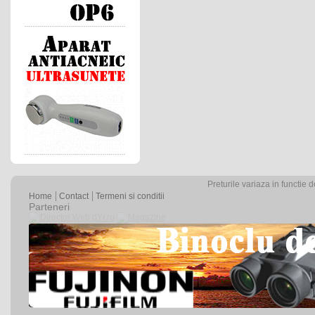
Preturile variaza in functie 
Home
Contact
Termeni si conditii
Parteneri