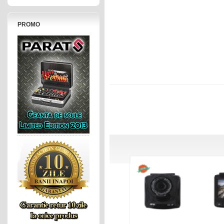
PROMO