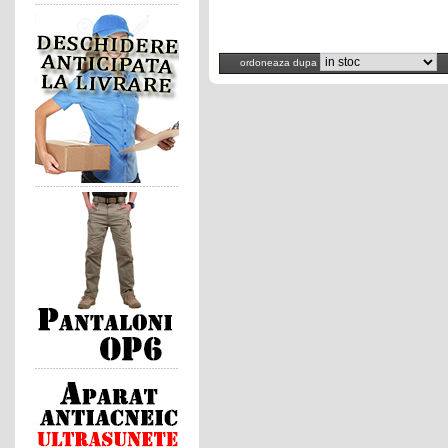
ordoneaza dupa