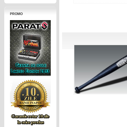
PROMO