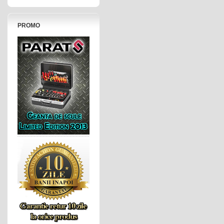
PROMO