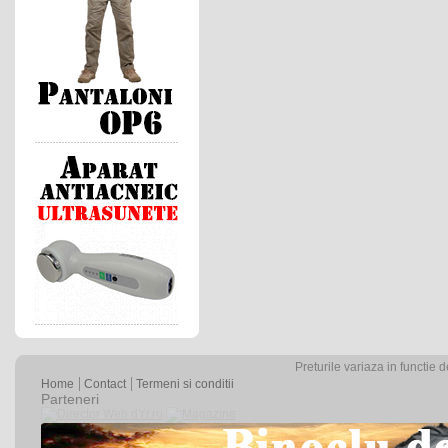
Preturile variaza in functie 
Home
Contact
Termeni si conditii
Parteneri